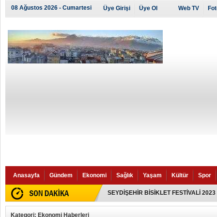
08 Ağustos 2026 - Cumartesi
Üye Girişi
Üye Ol
Web TV
Fot
Anasayfa
Gündem
Ekonomi
Sağlık
Yaşam
Kültür
Spor
SEYDİŞEHİR BİSİKLET FESTİVALİ 2023
SEYDİŞEHİR BİSİKLET FESTİVALİ 2023
Kategori: Ekonomi Haberleri