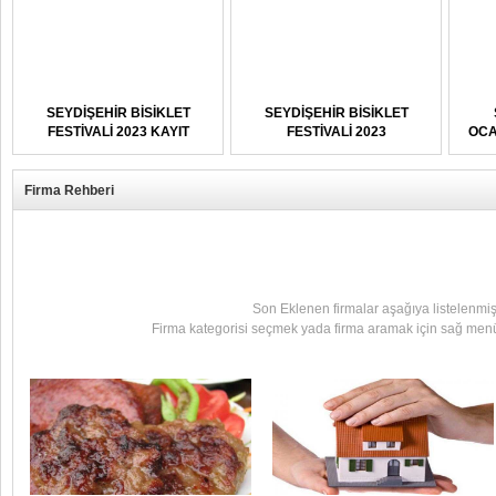
Bir kadına şiddette Seydişehirde, Uzakl
SEYDİŞEHİR BİSİKLET
SEYDİŞEHİR BİSİKLET
FESTİVALİ 2023 KAYIT
FESTİVALİ 2023
OCA
Firma Rehberi
Son Eklenen firmalar aşağıya listelenmişt
Firma kategorisi seçmek yada firma aramak için sağ menüy