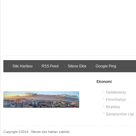
Site Haritası
RSS Feed
Sitene Ekle
Google Ping
Ekonomi
Galatasaray
Fenerbahçe
Beşiktaş
Şampiyonlar Ligi
Copyright ©2014.
Sitenin tüm hakları saklıdır.