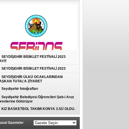
SEYDİŞEHİR BİSİKLET FESTİVALİ 2023
AYIT
SEYDİŞEHİR BİSİKLET FESTİVALİ 2023
SEYDİŞEHİR ÜLKÜ OCAKLARINDAN
AŞKAN TUTAL’A ZİYARET
Seydişehir fotoğrafları
Seydişehir Belediyesi Öğrencileri Şeb-i Aruz
renlerine Götürüyor
KIZ BASKETBOL TAKIMI KONYA 3.SÜ OLDU.
usal Gazeteler