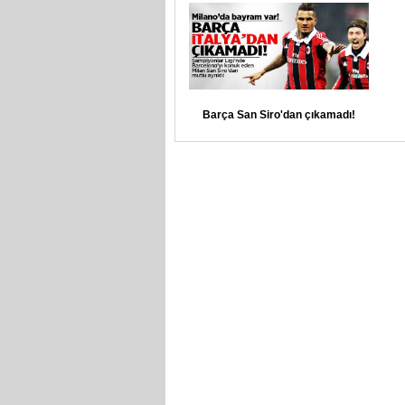
Barça San Siro'dan çıkamadı!