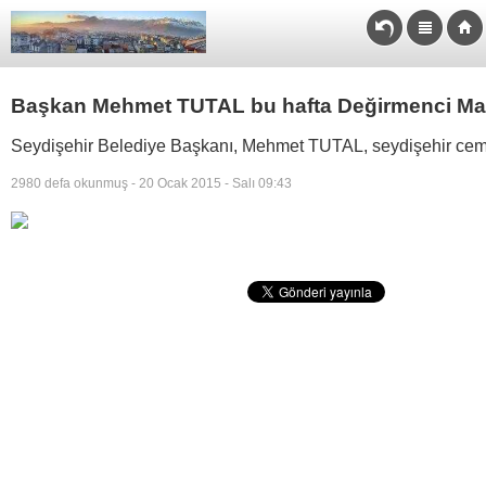
Başkan Mehmet TUTAL bu hafta Değirmenci Ma
Seydişehir Belediye Başkanı, Mehmet TUTAL, seydişehir cem
2980 defa okunmuş - 20 Ocak 2015 - Salı 09:43